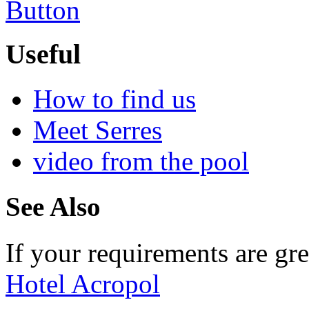
Useful
How to find us
Meet Serres
video from the pool
See Also
If your requirements are gre
Hotel Acropol