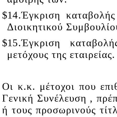
$1
4.
Έγκριση καταβολής
Διοικητικού Συμβουλίο
$1
5.
Έγκριση καταβολή
μετόχους της εταιρείας.
Οι κ.κ. μέτοχοι που επ
Γενική Συνέλευση , πρέπ
ή τους προσωρινούς τίτλ