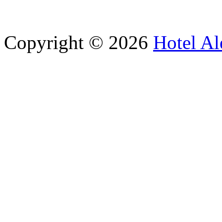
Copyright © 2026
Hotel Al