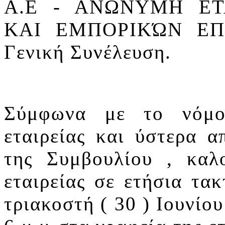
Α.Ε - ΑΝΩΝΥΜΗ ΕΤ
ΚΑΙ ΕΜΠΟΡΙΚΏΝ
ΕΠ
Γενική Συνέλευση.
Σύμφωνα με το νόμο
εταιρείας και ύστερα 
της Συμβουλίου , καλ
εταιρείας σε ετήσια τα
τριακοστή ( 30 ) Ιουνίο