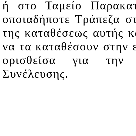
ή στο Ταμείο Παρακα
οποιαδήποτε Τράπεζα σ
της καταθέσεως αυτής κ
να τα καταθέσουν στην ε
ορισθείσα για την 
Συνέλευσης.
Λευ