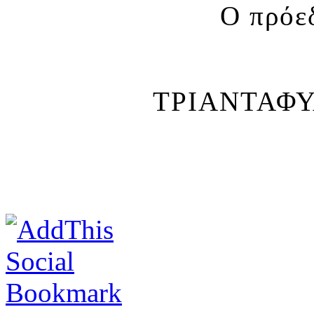
Ο πρόε
ΤΡΙΑΝΤΑΦ