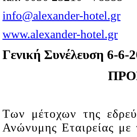
info@alexander-hotel.gr
www.alexander-hotel.gr
Γενική Συνέλευση 6-6-
ΠΡΟΣΚΛ
Των μέτοχων της εδρε
Ανώνυμης Εταιρείας μ