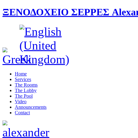
ΞΕΝΟΔΟΧΕΙΟ ΣΕΡΡΕΣ Alexande
Home
Services
The Rooms
The Lobby
The Pool
Video
Announcements
Contact