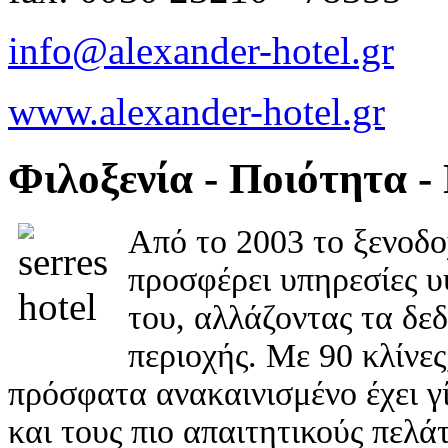
info@alexander-hotel.gr
www.alexander-hotel.gr
Φιλοξενία - Ποιότητα -
Από το 2003 το ξενοδ
προσφέρει υπηρεσίες υ
του, αλλάζοντας τα δε
περιοχής. Με 90 κλίνες
πρόσφατα ανακαινισμένο έχει γ
και τους πιο απαιτητικούς πελάτ