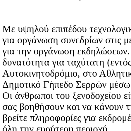
Με υψηλού επιπέδου τεχνολογι
για οργάνωση συνεδρίων στις μ
για την οργάνωση εκδηλώσεων. 
δυνατότητα για ταχύτατη (εντό
Αυτοκινητοδρόμιο, στο Αθλητι
Δημοτικό Γήπεδο Σερρών μέσω 
Οι άνθρωποι του ξενοδοχείου εί
σας βοηθήσουν και να κάνουν τ
βρείτε πληροφορίες για εκδρομέ
όλη την ευρύτερη περιοχή.