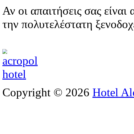
Αν οι απαιτήσεις σας είναι
την πολυτελέστατη ξενοδο
Copyright © 2026
Hotel Al