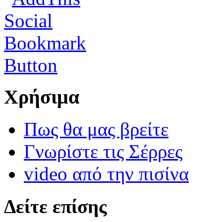
Χρήσιμα
Πως θα μας βρείτε
Γνωρίστε τις Σέρρες
video από την πισίνα
Δείτε επίσης